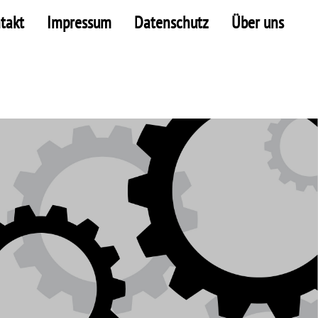
takt
Impressum
Datenschutz
Über uns